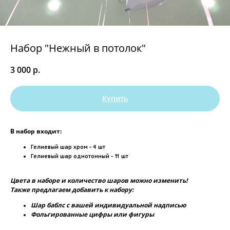
Набор "Нежный в потолок"
3 000
р.
Купить
В набор входит:
Гелиевый шар хром - 4 шт
Гелиевый шар однотонный - 11 шт
Цвета в наборе и количество шаров можно изменить!
Также предлагаем добавить к набору:
Шар баблс с вашей индивидуальной надписью
Фольгированные цифры или фигуры