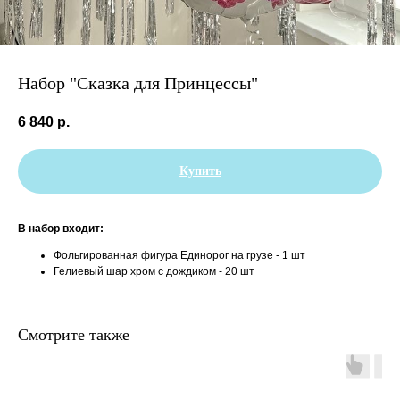
Набор "Сказка для Принцессы"
6 840
р.
Купить
В набор входит:
Фольгированная фигура Единорог на грузе - 1 шт
Гелиевый шар хром с дождиком - 20 шт
Смотрите также