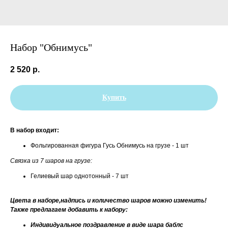
Набор "Обнимусь"
2 520
р.
Купить
В набор входит:
Фольгированная фигура Гусь Обнимусь на грузе - 1 шт
Связка из 7 шаров на грузе:
Гелиевый шар однотонный - 7 шт
Цвета в наборе,надпись и количество шаров можно изменить!
Также предлагаем добавить к набору:
Индивидуальное поздравление в виде шара баблс