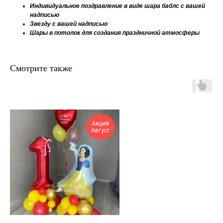
Индивидуальное поздравление в виде шара баблс с вашей
надписью
Звезду с вашей надписью
Шары в потолок для создания праздничной атмосферы
Смотрите также
Акция
Август