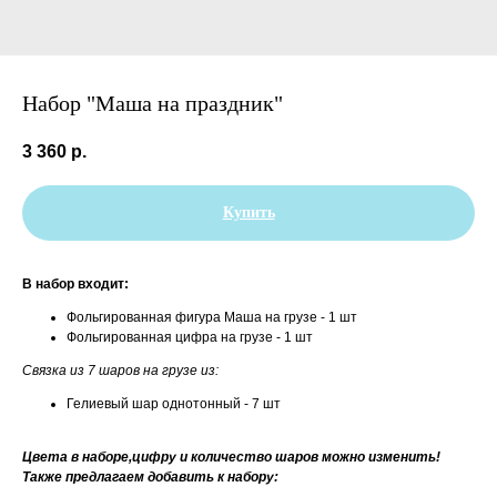
Набор "Маша на праздник"
3 360
р.
Купить
В набор входит:
Фольгированная фигура Маша на грузе - 1 шт
Фольгированная цифра на грузе - 1 шт
Связка из 7 шаров на грузе из:
Гелиевый шар однотонный - 7 шт
Цвета в наборе,цифру и количество шаров можно изменить!
Также предлагаем добавить к набору: