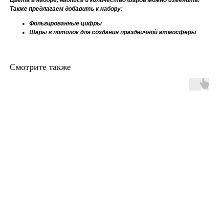
Цвета в наборе, надпись и количество шаров можно изменить!
Также предлагаем добавить к набору:
Фольгированные цифры
Шары в потолок для создания праздничной атмосферы
Смотрите также