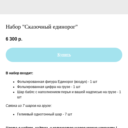
Набор "Сказочный единорог"
6 300
р.
Купить
В набор входит:
Фольгированная фигура Единорог (воздух) - 1 шт
Фольгированная цифра на грузе - 1 шт
Шар баблс с наполнением перья и вашей надписью на грузе - 1
шт
Связка из 7 шаров на грузе:
Гелиевый однотонный шар - 7 шт