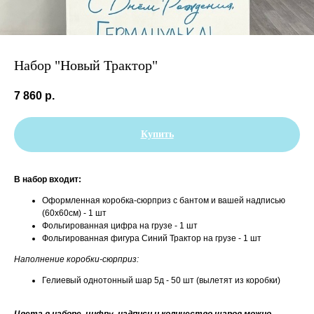
Набор "Новый Трактор"
7 860
р.
Купить
В набор входит:
Оформленная коробка-сюрприз с бантом и вашей надписью
(60х60см) - 1 шт
Фольгированная цифра на грузе - 1 шт
Фольгированная фигура Синий Трактор на грузе - 1 шт
Наполнение коробки-сюрприз:
Гелиевый однотонный шар 5д - 50 шт (вылетят из коробки)