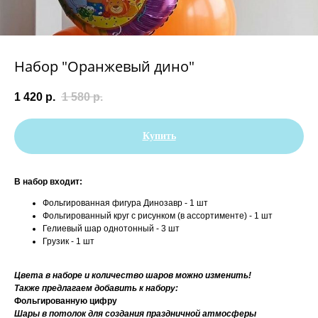
Набор "Оранжевый дино"
1 420
р.
1 580
р.
Купить
В набор входит:
Фольгированная фигура Динозавр - 1 шт
Фольгированный круг с рисунком (в ассортименте) - 1 шт
Гелиевый шар однотонный - 3 шт
Грузик - 1 шт
Цвета в наборе и количество шаров можно изменить!
Также предлагаем добавить к набору:
Фольгированную цифру
Шары в потолок для создания праздничной атмосферы