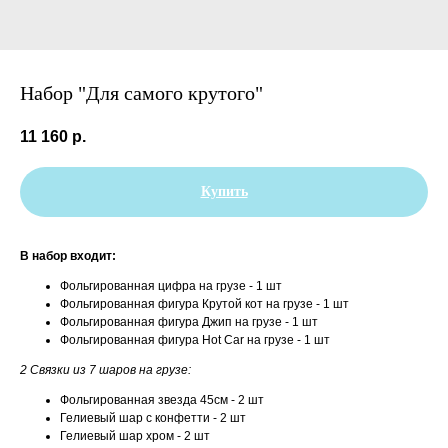
Набор "Для самого крутого"
11 160
р.
Купить
В набор входит:
Фольгированная цифра на грузе - 1 шт
Фольгированная фигура Крутой кот на грузе - 1 шт
Фольгированная фигура Джип на грузе - 1 шт
Фольгированная фигура Hot Car на грузе - 1 шт
2 Связки из 7 шаров на грузе:
Фольгированная звезда 45см - 2 шт
Гелиевый шар с конфетти - 2 шт
Гелиевый шар хром - 2 шт