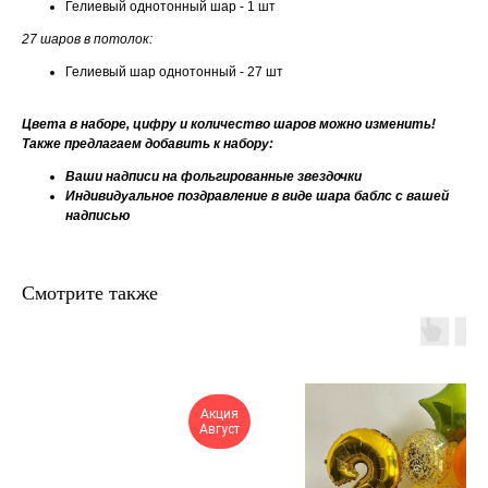
Гелиевый однотонный шар - 1 шт
27 шаров в потолок:
Гелиевый шар однотонный - 27 шт
Цвета в наборе, цифру и количество шаров можно изменить!
Также предлагаем добавить к набору:
Ваши надписи на фольгированные звездочки
Индивидуальное поздравление в виде шара баблс с вашей
надписью
Смотрите также
Акция
Август