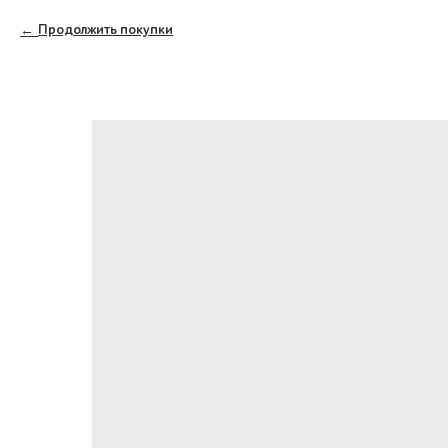
Продолжить покупки