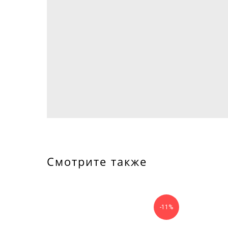
Смотрите также
-11%