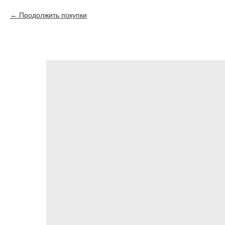
Продолжить покупки