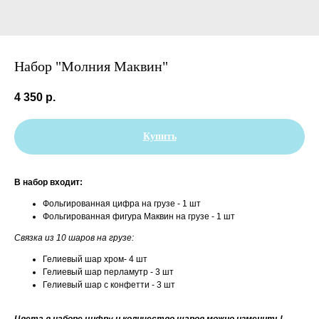
Набор "Молния Маквин"
4 350
р.
Купить
В набор входит:
Фольгированная цифра на грузе - 1 шт
Фольгированная фигура Маквин на грузе - 1 шт
Связка из 10 шаров на грузе:
Гелиевый шар хром- 4 шт
Гелиевый шар перламутр - 3 шт
Гелиевый шар с конфетти - 3 шт