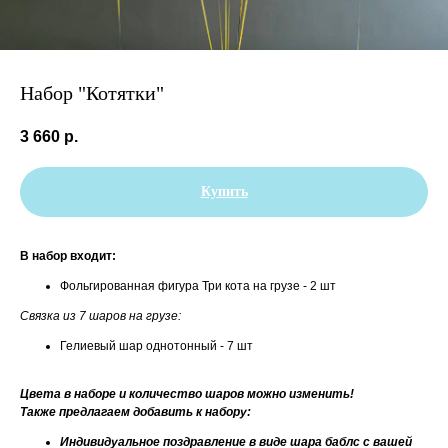
Набор "Котятки"
3 660
р.
Купить
В набор входит:
Фольгированная фигура Три кота на грузе - 2 шт
Связка из 7 шаров на грузе:
Гелиевый шар однотонный - 7 шт
Цвета в наборе и количество шаров можно изменить!
Также предлагаем добавить к набору:
Индивидуальное поздравление в виде шара баблс с вашей