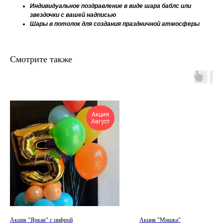
Индивидуальное поздравление в виде шара баблс или
звездочки с вашей надписью
Шары в потолок для создания праздничной атмосферы
Смотрите также
Акция
Август
Акция "Яркая" с цифрой
Акция "Мишка"