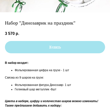
Набор "Динозаврик на праздник"
3 570
р.
Купить
В набор входит:
Фольгированная цифра на грузе - 1 шт
Связка из 9 шаров на грузе:
Фольгированная фигура Динозавр- 1 шт
Гелиевый шар металлик -8шт
Цвета в наборе, цифру и количество шаров можно изменить!
Также предлагаем добавить к набору: