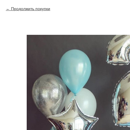
Продолжить покупки