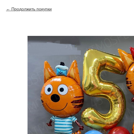
Продолжить покупки