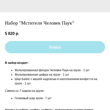
Набор "Мстители Человек Паук"
5 820
р.
Купить
В набор входит:
Фольгированная фигура Человек Паук на грузе - 1 шт
Фольгированная цифра на грузе - 1 шт
Шар Баблс с вашей надписью и наполнением конфетти на
грузе - 1 шт
Связка из 7 шаров на грузе:
Гелиевый шар хром - 7 шт