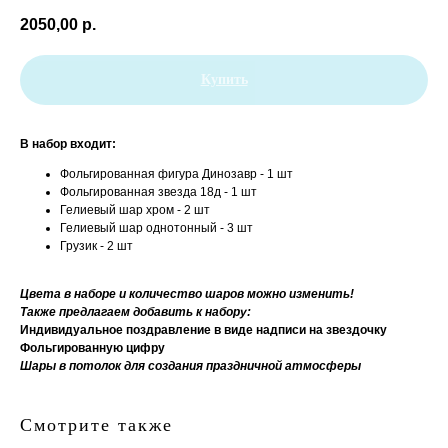
2050,00
р.
Купить
В набор входит:
Фольгированная фигура Динозавр - 1 шт
Фольгированная звезда 18д - 1 шт
Гелиевый шар хром - 2 шт
Гелиевый шар однотонный - 3 шт
Грузик - 2 шт
Цвета в наборе и количество шаров можно изменить!
Также предлагаем добавить к набору:
Индивидуальное поздравление в виде надписи на звездочку
Фольгированную цифру
Шары в потолок для создания праздничной атмосферы
Смотрите также