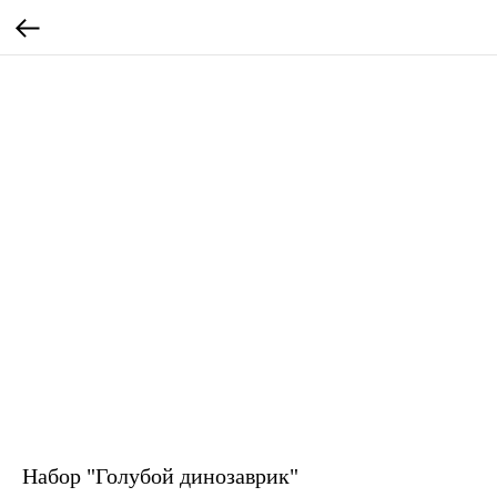
Набор "Голубой динозаврик"