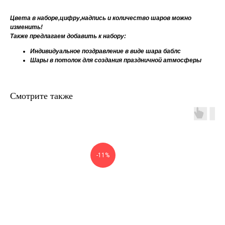
Цвета в наборе,цифру,надпись и количество шаров можно
изменить!
Также предлагаем добавить к набору:
Индивидуальное поздравление в виде шара баблс
Шары в потолок для создания праздничной атмосферы
Смотрите также
-11%