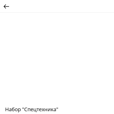
Набор "Спецтехника"