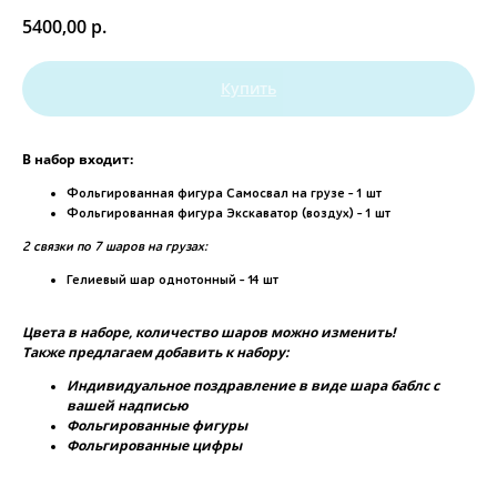
5400,00
р.
Купить
В набор входит:
Фольгированная фигура Самосвал на грузе - 1 шт
Фольгированная фигура Экскаватор (воздух) - 1 шт
2 связки по 7 шаров на грузах:
Гелиевый шар однотонный - 14 шт
Цвета в наборе, количество шаров можно изменить!
Также предлагаем добавить к набору:
Индивидуальное поздравление в виде шара баблс с
вашей надписью
Фольгированные фигуры
Фольгированные цифры