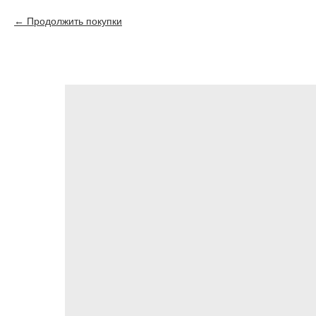
Продолжить покупки