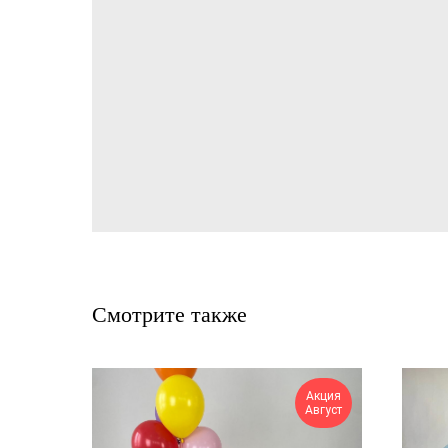
Смотрите также
Акция
Август