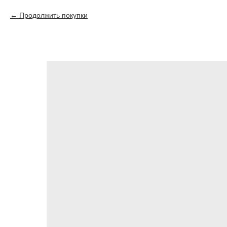
Продолжить покупки