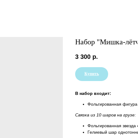
Набор "Мишка-лёт
3 300
р.
Купить
В набор входит:
Фольгированная фигура 
Связка из 10 шаров на грузе:
Фольгированная звезда 
Гелиевый шар однотонны