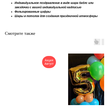
Индивидуальное поздравление в виде шара баблс или
звездочки с вашей индивидуальной надписью
Фольгированные цифры
Шары в потолок для создания праздничной атмосферы
Смотрите также
Акция
Август