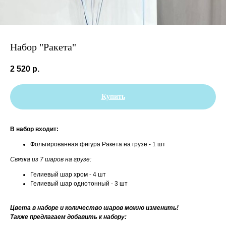
Набор "Ракета"
2 520
р.
Купить
В набор входит:
Фольгированная фигура Ракета на грузе - 1 шт
Связка из 7 шаров на грузе:
Гелиевый шар хром - 4 шт
Гелиевый шар однотонный - 3 шт
Цвета в наборе и количество шаров можно изменить!
Также предлагаем добавить к набору: