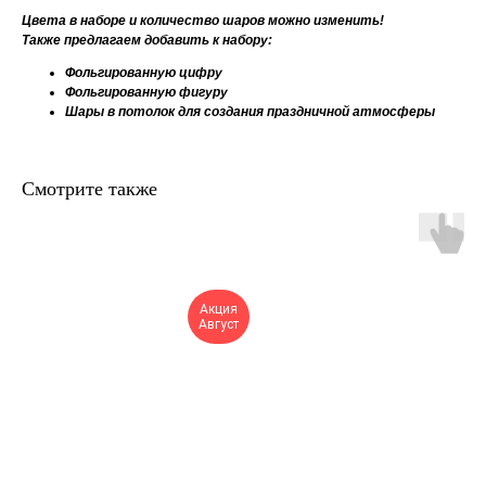
Цвета в наборе и количество шаров можно изменить!
Также предлагаем добавить к набору:
Фольгированную цифру
Фольгированную фигуру
Шары в потолок для создания праздничной атмосферы
Смотрите также
Акция
Август