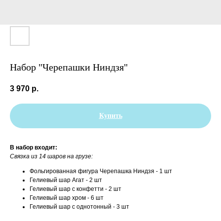
Набор "Черепашки Ниндзя"
3 970
р.
Купить
В набор входит:
Связка из 14 шаров на грузе:
Фольгированная фигура Черепашка Ниндзя - 1 шт
Гелиевый шар Агат - 2 шт
Гелиевый шар с конфетти - 2 шт
Гелиевый шар хром - 6 шт
Гелиевый шар с однотонный - 3 шт