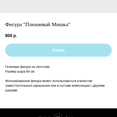
Фигура "Плюшевый Мишка"
800
р.
Купить
Гелиевая фигура на ленточке.
Размер шара 84 см.
Фольгированная фигура может использоваться в качестве
самостоятельного украшения или в составе композиции с другими
шарами.