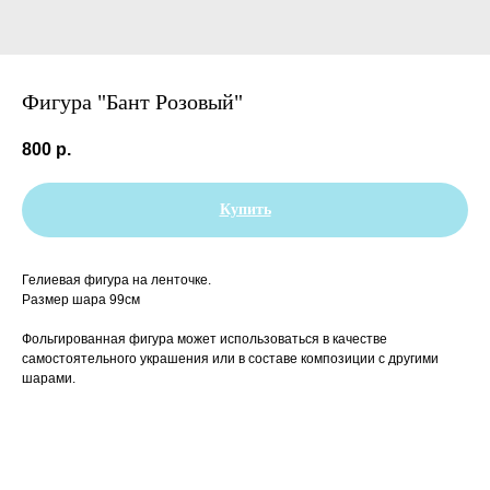
Фигура "Бант Розовый"
800
р.
Купить
Гелиевая фигура на ленточке.
Размер шара 99см
Фольгированная фигура может использоваться в качестве
самостоятельного украшения или в составе композиции с другими
шарами.