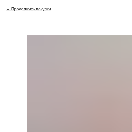
Продолжить покупки