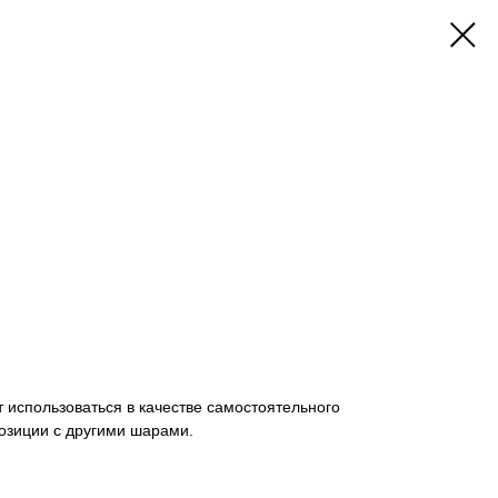
использоваться в качестве самостоятельного
озиции с другими шарами.