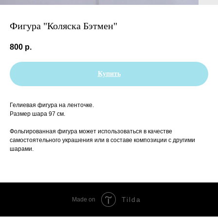
Фигура "Коляска Бэтмен"
800
р.
Купить
Гелиевая фигура на ленточке.
Размер шара 97 см.
Фольгированная фигура может использоваться в качестве
самостоятельного украшения или в составе композиции с другими
шарами.
Tilda
Made on