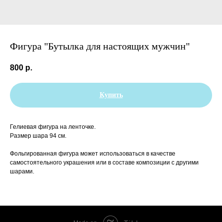
Фигура "Бутылка для настоящих мужчин"
800
р.
Купить
Гелиевая фигура на ленточке.
Размер шара 94 см.
Фольгированная фигура может использоваться в качестве
самостоятельного украшения или в составе композиции с другими
шарами.