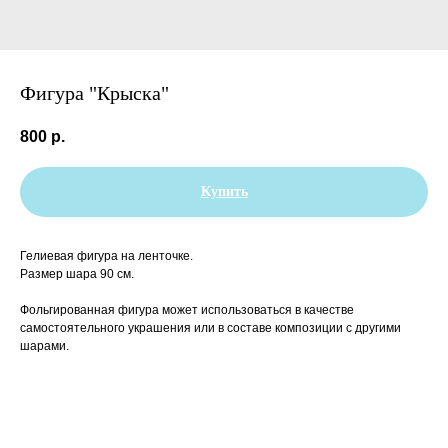
Фигура "Крыска"
800
р.
Купить
Гелиевая фигура на ленточке.
Размер шара 90 см.
Фольгированная фигура может использоваться в качестве
самостоятельного украшения или в составе композиции с другими
шарами.