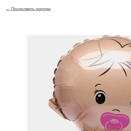
Продолжить покупки