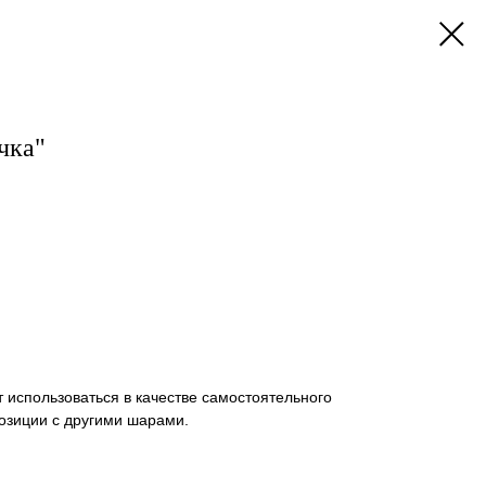
чка"
использоваться в качестве самостоятельного
озиции с другими шарами.