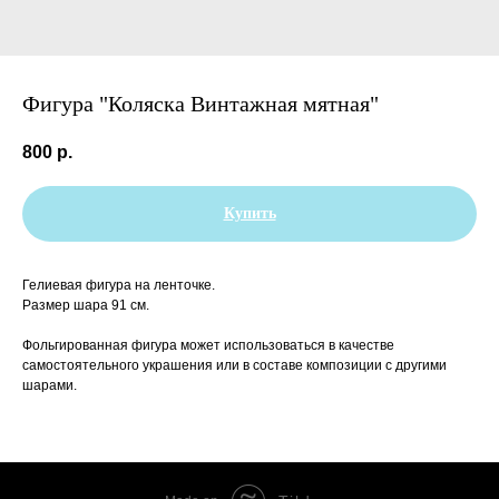
Фигура "Коляска Винтажная мятная"
800
р.
Купить
Гелиевая фигура на ленточке.
Размер шара 91 см.
Фольгированная фигура может использоваться в качестве
самостоятельного украшения или в составе композиции с другими
шарами.