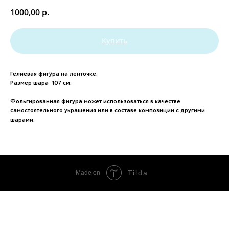
1000,00
р.
Купить
Гелиевая фигура на ленточке.
Размер шара 107 см.
Фольгированная фигура может использоваться в качестве
самостоятельного украшения или в составе композиции с другими
шарами.
Tilda
Made on