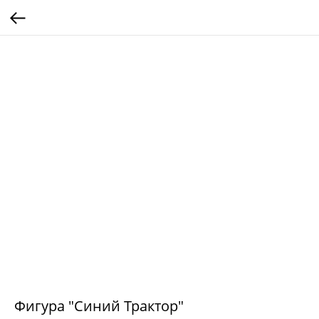
Фигура "Синий Трактор"