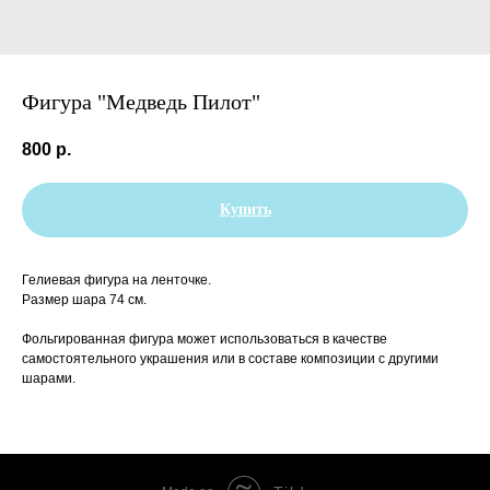
Фигура "Медведь Пилот"
800
р.
Купить
Гелиевая фигура на ленточке.
Размер шара 74 см.
Фольгированная фигура может использоваться в качестве
самостоятельного украшения или в составе композиции с другими
шарами.