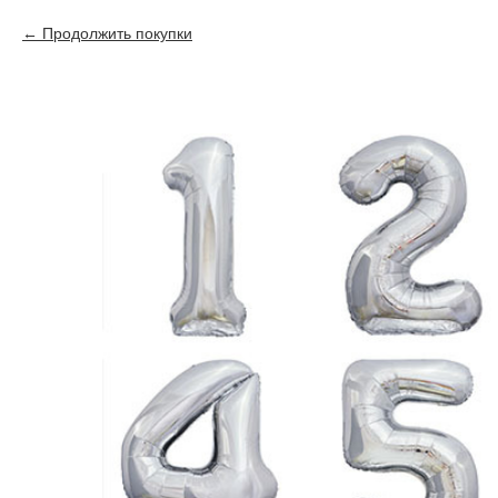
Продолжить покупки