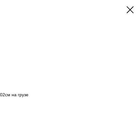
02см на грузе