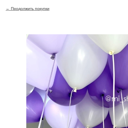
Продолжить покупки