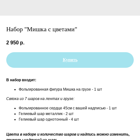
Набор "Мишка с цветами"
2 950
р.
Купить
В набор входит:
Фольгированная фигура Мишка на грузе - 1 шт
Связка из 7 шаров на лентах и грузе:
Фольгированное сердце 45см с вашей надписью - 1 шт
Гелиевый шар металлик - 2 шт
Гелиевый шар однотонный - 4 шт
Цвета в наборе и количество шаров и надпись можно изменить,