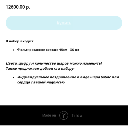
12600,00
р.
Купить
В набор входит:
Фольгированное сердце 45см - 30 шт
Цвета, цифру и количество шаров можно изменить!
Также предлагаем добавить к набору:
Индивидуальное поздравление в виде шара баблс или
сердца с вашей надписью
Tilda
Made on