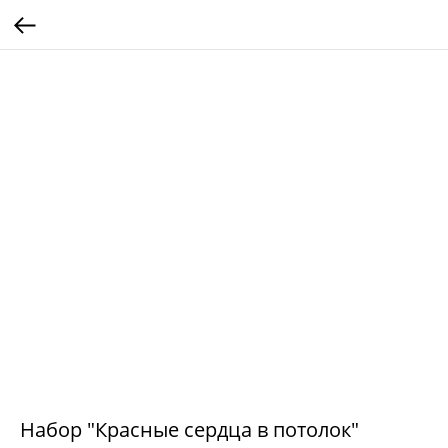
Набор "Красные сердца в потолок"