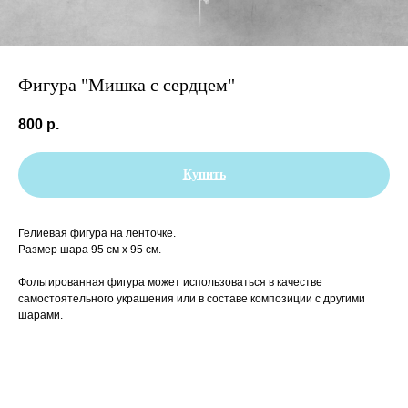
Фигура "Мишка с сердцем"
800
р.
Купить
Гелиевая фигура на ленточке.
Размер шара 95 см х 95 см.
Фольгированная фигура может использоваться в качестве
самостоятельного украшения или в составе композиции с другими
шарами.