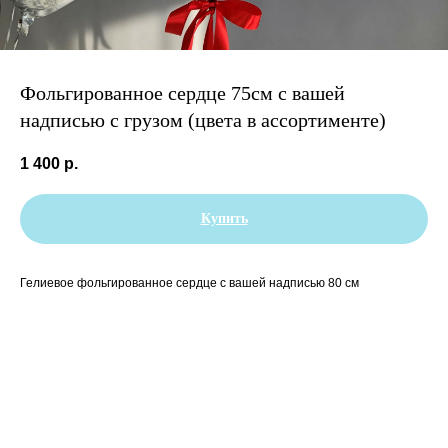
Фольгированное сердце 75см с вашей
надписью с грузом (цвета в ассортименте)
1 400
р.
Купить
Гелиевое фольгированное сердце с вашей надписью 80 см