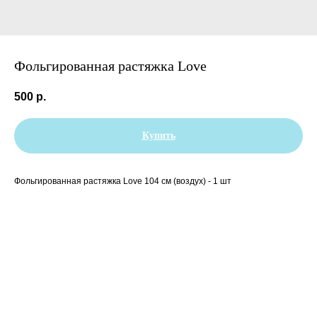
Фольгированная растяжка Love
500
р.
Купить
Фольгированная растяжка Love 104 см (воздух) - 1 шт