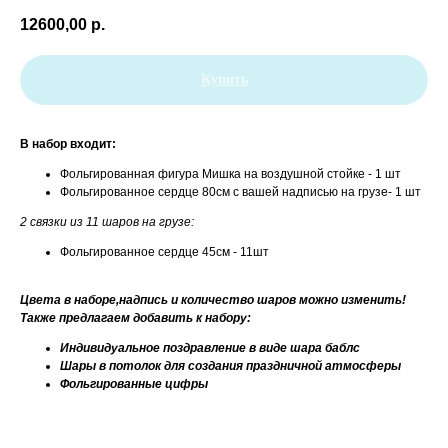
12600,00
р.
Купить
В набор входит:
Фольгированная фигура Мишка на воздушной стойке - 1 шт
Фольгированное сердце 80см с вашей надписью на грузе- 1 шт
2 связки из 11 шаров на грузе:
Фольгированное сердце 45см - 11шт
Цвета в наборе,надпись и количество шаров можно изменить!
Также предлагаем добавить к набору:
Индивидуальное поздравление в виде шара баблс
Шары в потолок для создания праздничной атмосферы
Фольгированные цифры