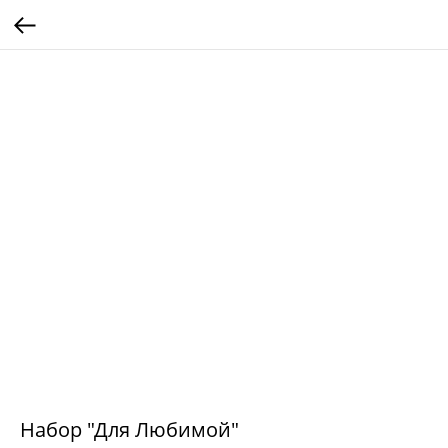
Набор "Для Любимой"